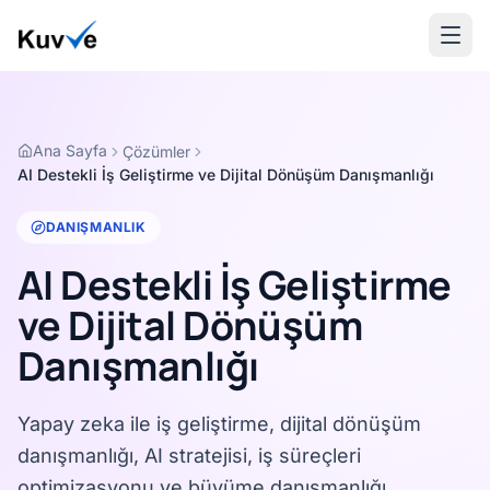
Ana Sayfa
Çözümler
AI Destekli İş Geliştirme ve Dijital Dönüşüm Danışmanlığı
DANIŞMANLIK
AI Destekli İş Geliştirme
ve Dijital Dönüşüm
Danışmanlığı
Yapay zeka ile iş geliştirme, dijital dönüşüm
danışmanlığı, AI stratejisi, iş süreçleri
optimizasyonu ve büyüme danışmanlığı