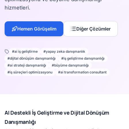
hizmetleri.
Hemen Görüşelim
Diğer Çözümler
#ai iş geliştirme
#yapay zeka danışmanlık
#dijital dönüşüm danışmanlığı
#iş geliştirme danışmanlığı
#ai strateji danışmanlığı
#büyüme danışmanlığı
#iş süreçleri optimizasyonu
#ai transformation consultant
AI Destekli İş Geliştirme ve Dijital Dönüşüm
Danışmanlığı