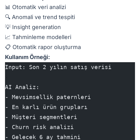
📊 Otomatik veri analizi
🔍 Anomali ve trend tespiti
💡 Insight generation
📈 Tahminleme modelleri
📋 Otomatik rapor oluşturma
Kullanım Örneği:
Input: Son 2 yılın satış verisi
AI Analiz:
- Mevsimsellik paternleri
- En karlı ürün grupları
- Müşteri segmentleri
- Churn risk analizi
- Gelecek 6 ay tahmini