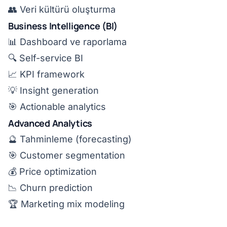
👥 Veri kültürü oluşturma
Business Intelligence (BI)
📊 Dashboard ve raporlama
🔍 Self-service BI
📈 KPI framework
💡 Insight generation
🎯 Actionable analytics
Advanced Analytics
🔮 Tahminleme (forecasting)
🎯 Customer segmentation
💰 Price optimization
📉 Churn prediction
🏆 Marketing mix modeling