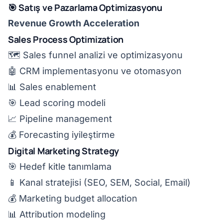
🎯 Satış ve Pazarlama Optimizasyonu
Revenue Growth Acceleration
Sales Process Optimization
🗺️ Sales funnel analizi ve optimizasyonu
🤖 CRM implementasyonu ve otomasyon
📊 Sales enablement
🎯 Lead scoring modeli
📈 Pipeline management
💰 Forecasting iyileştirme
Digital Marketing Strategy
🎯 Hedef kitle tanımlama
📱 Kanal stratejisi (SEO, SEM, Social, Email)
💰 Marketing budget allocation
📊 Attribution modeling