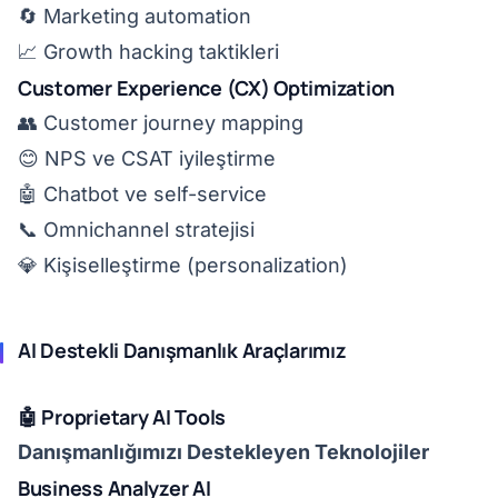
🔄 Marketing automation
📈 Growth hacking taktikleri
Customer Experience (CX) Optimization
👥 Customer journey mapping
😊 NPS ve CSAT iyileştirme
🤖 Chatbot ve self-service
📞 Omnichannel stratejisi
💎 Kişiselleştirme (personalization)
AI Destekli Danışmanlık Araçlarımız
🤖 Proprietary AI Tools
Danışmanlığımızı Destekleyen Teknolojiler
Business Analyzer AI