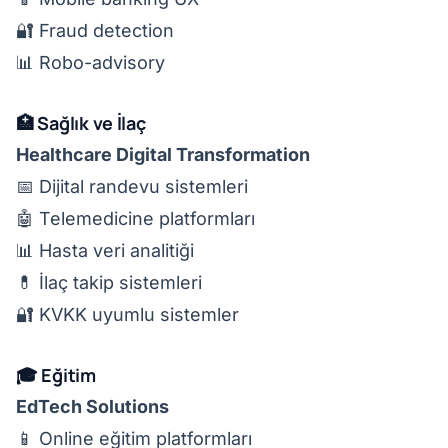
🔐 Fraud detection
📊 Robo-advisory
🏥 Sağlık ve İlaç
Healthcare Digital Transformation
📅 Dijital randevu sistemleri
🤖 Telemedicine platformları
📊 Hasta veri analitiği
💊 İlaç takip sistemleri
🔐 KVKK uyumlu sistemler
🎓 Eğitim
EdTech Solutions
📱 Online eğitim platformları