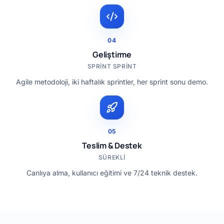
04
Geliştirme
SPRINT SPRINT
Agile metodoloji, iki haftalık sprintler, her sprint sonu demo.
05
Teslim & Destek
SÜREKLI
Canlıya alma, kullanıcı eğitimi ve 7/24 teknik destek.