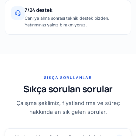
7/24 destek
Canlıya alma sonrası teknik destek bizden.
Yatırımınızı yalnız bırakmıyoruz.
SIKÇA SORULANLAR
Sıkça sorulan sorular
Çalışma şeklimiz, fiyatlandırma ve süreç
hakkında en sık gelen sorular.