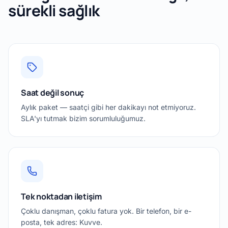
sürekli sağlık
Saat değil sonuç
Aylık paket — saatçi gibi her dakikayı not etmiyoruz.
SLA'yı tutmak bizim sorumluluğumuz.
Tek noktadan iletişim
Çoklu danışman, çoklu fatura yok. Bir telefon, bir e-
posta, tek adres: Kuvve.