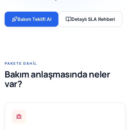
Bakım Teklifi Al
Detaylı SLA Rehberi
PAKETE DAHIL
Bakım anlaşmasında neler
var?