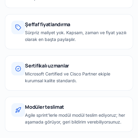
Şeffaf fiyatlandırma
Sürpriz maliyet yok. Kapsam, zaman ve fiyat yazılı
olarak en başta paylaşılır.
Sertifikalı uzmanlar
Microsoft Certified ve Cisco Partner ekiple
kurumsal kalite standardı.
Modüler teslimat
Agile sprint'lerle modül modül teslim ediyoruz; her
aşamada görüyor, geri bildirim verebiliyorsunuz.