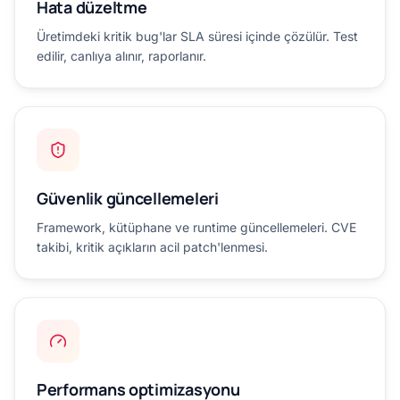
Hata düzeltme
Üretimdeki kritik bug'lar SLA süresi içinde çözülür. Test
edilir, canlıya alınır, raporlanır.
Güvenlik güncellemeleri
Framework, kütüphane ve runtime güncellemeleri. CVE
takibi, kritik açıkların acil patch'lenmesi.
Performans optimizasyonu