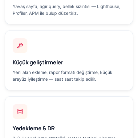
Yavaş sayfa, ağır query, bellek sızıntısı — Lighthouse,
Profiler, APM ile bulup düzeltiriz.
Küçük geliştirmeler
Yeni alan ekleme, rapor formatı değiştirme, küçük
arayüz iyileştirme — saat saat takip edilir.
Yedekleme & DR