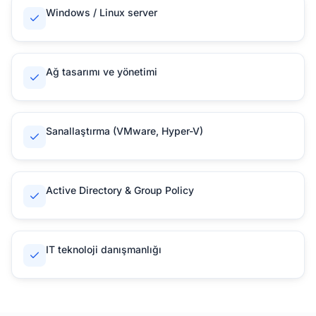
Windows / Linux server
Ağ tasarımı ve yönetimi
Sanallaştırma (VMware, Hyper-V)
Active Directory & Group Policy
IT teknoloji danışmanlığı