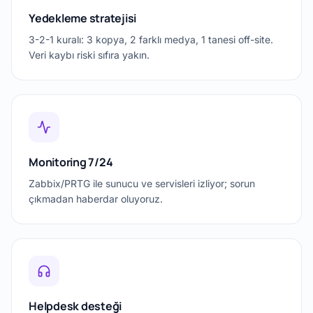
Yedekleme stratejisi
3-2-1 kuralı: 3 kopya, 2 farklı medya, 1 tanesi off-site.
Veri kaybı riski sıfıra yakın.
Monitoring 7/24
Zabbix/PRTG ile sunucu ve servisleri izliyor; sorun
çıkmadan haberdar oluyoruz.
Helpdesk desteği