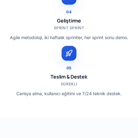
04
Geliştirme
SPRINT SPRINT
Agile metodoloji, iki haftalık sprintler, her sprint sonu demo.
05
Teslim & Destek
SÜREKLI
Canlıya alma, kullanıcı eğitimi ve 7/24 teknik destek.