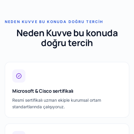
NEDEN KUVVE BU KONUDA DOĞRU TERCIH
Neden Kuvve bu konuda
doğru tercih
Microsoft & Cisco sertifikalı
Resmi sertifikalı uzman ekiple kurumsal ortam
standartlarında çalışıyoruz.