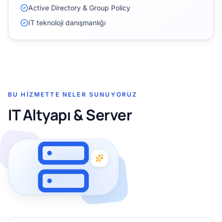
Active Directory & Group Policy
IT teknoloji danışmanlığı
BU HIZMETTE NELER SUNUYORUZ
IT Altyapı & Server