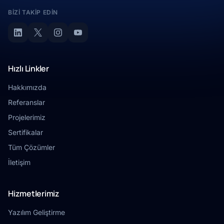
BIZI TAKIP EDIN
Hızlı Linkler
Hakkımızda
Referanslar
Projelerimiz
Sertifikalar
Tüm Çözümler
İletişim
Hizmetlerimiz
Yazılım Geliştirme