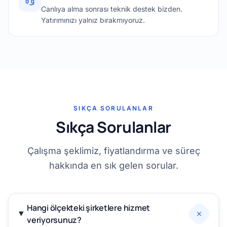
Canlıya alma sonrası teknik destek bizden.
Yatırımınızı yalnız bırakmıyoruz.
SIKÇA SORULANLAR
Sıkça Sorulanlar
Çalışma şeklimiz, fiyatlandırma ve süreç
hakkında en sık gelen sorular.
Hangi ölçekteki şirketlere hizmet
veriyorsunuz?