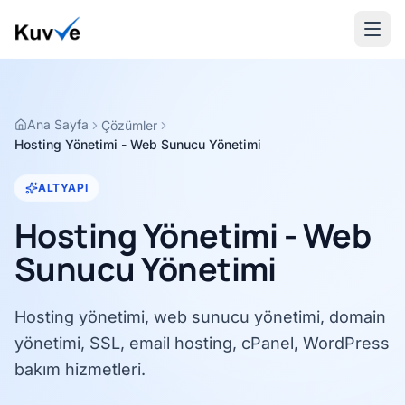
Ana Sayfa
Çözümler
Hosting Yönetimi - Web Sunucu Yönetimi
ALTYAPI
Hosting Yönetimi - Web
Sunucu Yönetimi
Hosting yönetimi, web sunucu yönetimi, domain
yönetimi, SSL, email hosting, cPanel, WordPress
bakım hizmetleri.