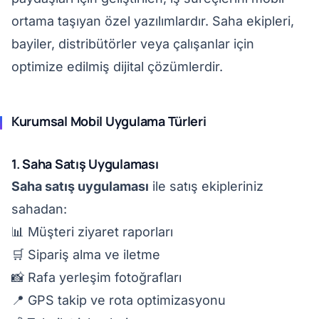
ortama taşıyan özel yazılımlardır. Saha ekipleri,
bayiler, distribütörler veya çalışanlar için
optimize edilmiş dijital çözümlerdir.
Kurumsal Mobil Uygulama Türleri
1. Saha Satış Uygulaması
Saha satış uygulaması
ile satış ekipleriniz
sahadan:
📊 Müşteri ziyaret raporları
🛒 Sipariş alma ve iletme
📸 Rafa yerleşim fotoğrafları
📍 GPS takip ve rota optimizasyonu