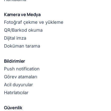
Kamera ve Medya
Fotoğraf çekme ve yükleme
QR/Barkod okuma
Dijital imza
Doküman tarama
Bildirimler
Push notification
Görev atamaları
Acil duyurular
Hatırlatıcılar
Güvenlik