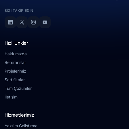
BIZI TAKIP EDIN
Hızlı Linkler
Hakkımızda
Referanslar
Projelerimiz
Sertifikalar
Tüm Çözümler
İletişim
Hizmetlerimiz
Yazılım Geliştirme