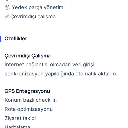
📦 Yedek parça yönetimi
✅ Çevrimdışı çalışma
Özellikler
Çevrimdışı Çalışma
İnternet bağlantısı olmadan veri girişi,
senkronizasyon yapıldığında otomatik aktarım.
GPS Entegrasyonu
Konum bazlı check-in
Rota optimizasyonu
Ziyaret takibi
Haritalama