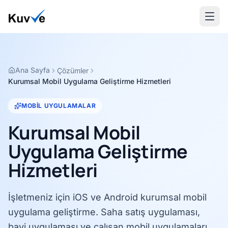
Ana Sayfa
Çözümler
Kurumsal Mobil Uygulama Geliştirme Hizmetleri
MOBIL UYGULAMALAR
Kurumsal Mobil
Uygulama Geliştirme
Hizmetleri
İşletmeniz için iOS ve Android kurumsal mobil
uygulama geliştirme. Saha satış uygulaması,
bayi uygulaması ve çalışan mobil uygulamaları.