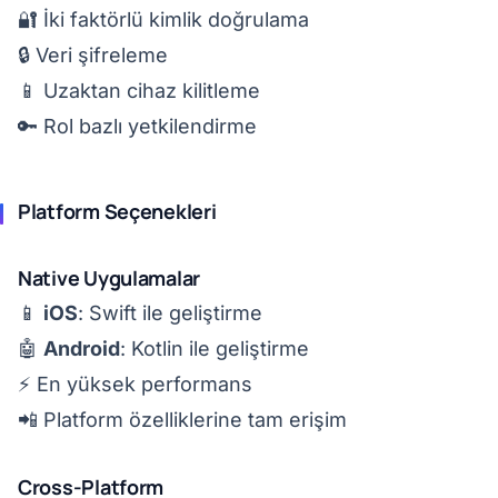
🔐 İki faktörlü kimlik doğrulama
🔒 Veri şifreleme
📱 Uzaktan cihaz kilitleme
🔑 Rol bazlı yetkilendirme
Platform Seçenekleri
Native Uygulamalar
📱
iOS
: Swift ile geliştirme
🤖
Android
: Kotlin ile geliştirme
⚡ En yüksek performans
📲 Platform özelliklerine tam erişim
Cross-Platform