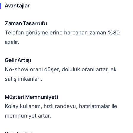
Avantajlar
Zaman Tasarrufu
Telefon görüşmelerine harcanan zaman %80
azalır.
Gelir Artışı
No-show oranı düşer, doluluk oranı artar, ek
satış imkanları.
Müşteri Memnuniyeti
Kolay kullanım, hızlı randevu, hatırlatmalar ile
memnuniyet artar.