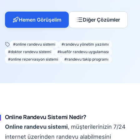
Hemen Görüşelim
Diğer Çözümler
#online randevu sistemi
#randevu yönetim yazılımı
#doktor randevu sistemi
#kuaför randevu uygulaması
#online rezervasyon sistemi
#randevu takip programı
Online Randevu Sistemi Nedir?
Online randevu sistemi
, müşterilerinizin 7/24
internet üzerinden randevu alabilmesini