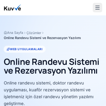
Ana Sayfa
Çözümler
Online Randevu Sistemi ve Rezervasyon Yazılımı
WEB UYGULAMALARI
Online Randevu Sistemi
ve Rezervasyon Yazılımı
Online randevu sistemi, doktor randevu
uygulaması, kuaför rezervasyon sistemi ve
işletmeniz için özel randevu yönetim yazılımı
geliştirme.