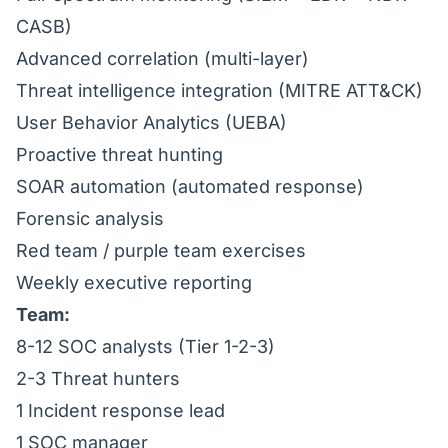
CASB)
Advanced correlation (multi-layer)
Threat intelligence integration (MITRE ATT&CK)
User Behavior Analytics (UEBA)
Proactive threat hunting
SOAR automation (automated response)
Forensic analysis
Red team / purple team exercises
Weekly executive reporting
Team:
8-12 SOC analysts (Tier 1-2-3)
2-3 Threat hunters
1 Incident response lead
1 SOC manager