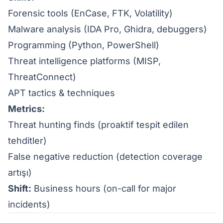
Forensic tools (EnCase, FTK, Volatility)
Malware analysis (IDA Pro, Ghidra, debuggers)
Programming (Python, PowerShell)
Threat intelligence platforms (MISP,
ThreatConnect)
APT tactics & techniques
Metrics:
Threat hunting finds (proaktif tespit edilen
tehditler)
False negative reduction (detection coverage
artışı)
Shift:
Business hours (on-call for major
incidents)