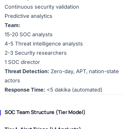
Continuous security validation
Predictive analytics
Team:
15-20 SOC analysts
4-5 Threat intelligence analysts
2-3 Security researchers
1 SOC director
Threat Detection:
Zero-day, APT, nation-state
actors
Response Time:
<5 dakika (automated)
SOC Team Structure (Tier Model)