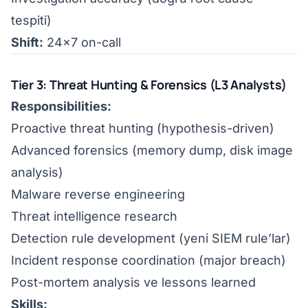
tespiti)
Shift:
24x7 on-call
Tier 3: Threat Hunting & Forensics (L3 Analysts)
Responsibilities:
Proactive threat hunting (hypothesis-driven)
Advanced forensics (memory dump, disk image
analysis)
Malware reverse engineering
Threat intelligence research
Detection rule development (yeni SIEM rule’lar)
Incident response coordination (major breach)
Post-mortem analysis ve lessons learned
Skills: