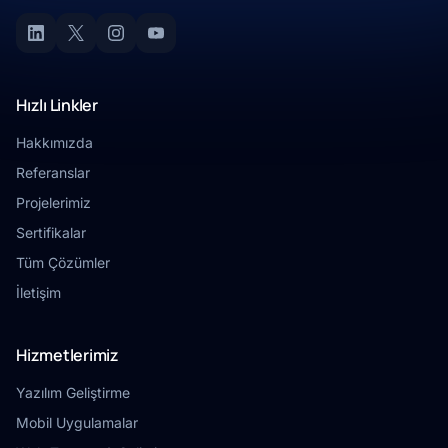
Hızlı Linkler
Hakkımızda
Referanslar
Projelerimiz
Sertifikalar
Tüm Çözümler
İletişim
Hizmetlerimiz
Yazılım Geliştirme
Mobil Uygulamalar