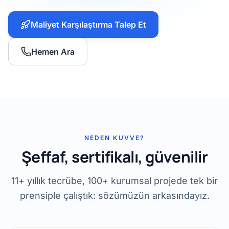
Maliyet Karşılaştırma Talep Et
Hemen Ara
NEDEN KUVVE?
Şeffaf, sertifikalı, güvenilir
11+ yıllık tecrübe, 100+ kurumsal projede tek bir
prensiple çalıştık: sözümüzün arkasındayız.