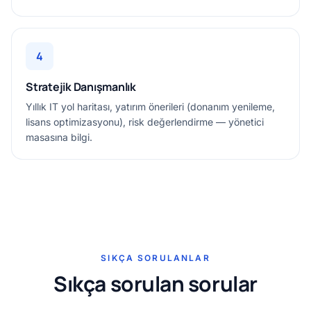
4
Stratejik Danışmanlık
Yıllık IT yol haritası, yatırım önerileri (donanım yenileme,
lisans optimizasyonu), risk değerlendirme — yönetici
masasına bilgi.
SIKÇA SORULANLAR
Sıkça sorulan sorular