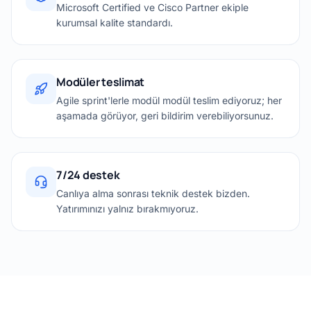
Microsoft Certified ve Cisco Partner ekiple
kurumsal kalite standardı.
Modüler teslimat
Agile sprint'lerle modül modül teslim ediyoruz; her
aşamada görüyor, geri bildirim verebiliyorsunuz.
7/24 destek
Canlıya alma sonrası teknik destek bizden.
Yatırımınızı yalnız bırakmıyoruz.