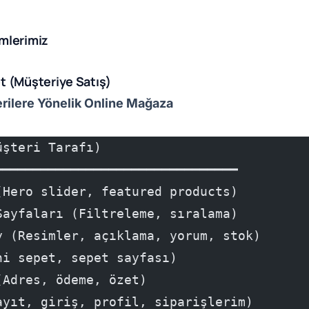
mlerimiz
t (Müşteriye Satış)
rilere Yönelik Online Mağaza
üşteri Tarafı)
━━━━━━━━━━━━━━━━━━━━━━━━━━━━━━━━
(Hero slider, featured products)
Sayfaları (Filtreleme, sıralama)
y (Resimler, açıklama, yorum, stok)
ni sepet, sepet sayfası)
(Adres, ödeme, özet)
ayıt, giriş, profil, siparişlerim)