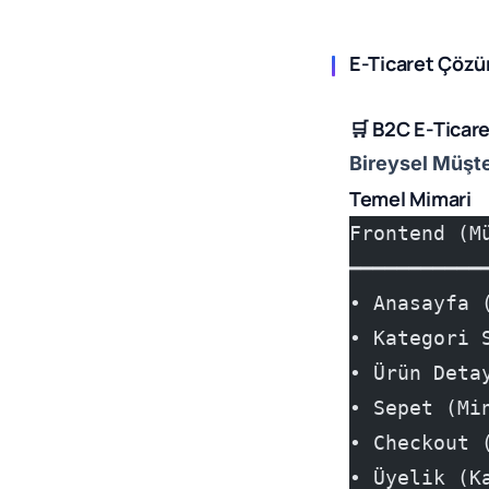
E-Ticaret Çözü
🛒 B2C E-Ticare
Bireysel Müşte
Temel Mimari
Frontend (M
━━━━━━━━━━━
• Anasayfa 
• Kategori 
• Ürün Deta
• Sepet (Mi
• Checkout 
• Üyelik (K