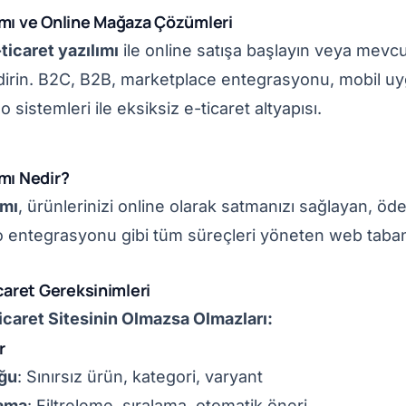
lımı ve Online Mağaza Çözümleri
ticaret yazılımı
ile online satışa başlayın veya mevcu
ndirin. B2C, B2B, marketplace entegrasyonu, mobil u
sistemleri ile eksiksiz e-ticaret altyapısı.
ımı Nedir?
ımı
, ürünlerinizi online olarak satmanızı sağlayan, ö
o entegrasyonu gibi tüm süreçleri yöneten web tabanl
caret Gereksinimleri
Ticaret Sitesinin Olmazsa Olmazları:
r
ğu
: Sınırsız ürün, kategori, varyant
rama
: Filtreleme, sıralama, otomatik öneri