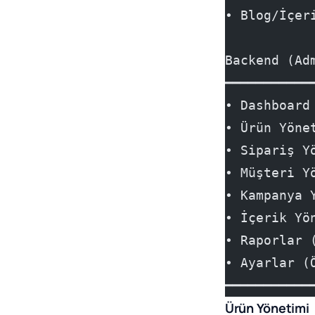
• Blog/İçer
Backend (Ad
━━━━━━━━━━━
• Dashboard
• Ürün Yöne
• Sipariş Y
• Müşteri Y
• Kampanya 
• İçerik Yö
• Raporlar 
• Ayarlar (
━━━━━━━━━━━
Ürün Yönetimi