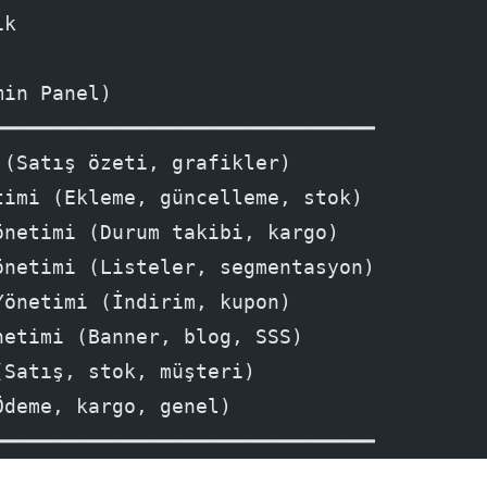
ik
min Panel)
━━━━━━━━━━━━━━━━━━━━━━━━━━━━━━━━
 (Satış özeti, grafikler)
timi (Ekleme, güncelleme, stok)
önetimi (Durum takibi, kargo)
önetimi (Listeler, segmentasyon)
Yönetimi (İndirim, kupon)
netimi (Banner, blog, SSS)
(Satış, stok, müşteri)
Ödeme, kargo, genel)
━━━━━━━━━━━━━━━━━━━━━━━━━━━━━━━━