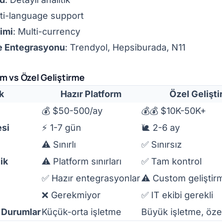
lti-language support
imi
: Multi-currency
e Entegrasyonu
: Trendyol, Hepsiburada, N11
rm vs Özel Geliştirme
k
Hazır Platform
Özel Gelişt
💰 $50-500/ay
💰💰 $10K-50K+
esi
⚡ 1-7 gün
🐌 2-6 ay
⚠️ Sınırlı
✅ Sınırsız
ik
⚠️ Platform sınırları
✅ Tam kontrol
✅ Hazır entegrasyonlar
⚠️ Custom geliştir
❌ Gerekmiyor
✅ IT ekibi gerekli
 Durumlar
Küçük-orta işletme
Büyük işletme, özel