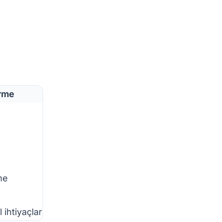
irme
me
 ihtiyaçlar