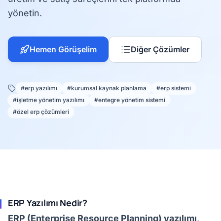
yönetin.
Hemen Görüşelim
Diğer Çözümler
#erp yazılımı
#kurumsal kaynak planlama
#erp sistemi
#işletme yönetim yazılımı
#entegre yönetim sistemi
#özel erp çözümleri
ERP Yazılımı Nedir?
ERP (Enterprise Resource Planning) yazılımı
,