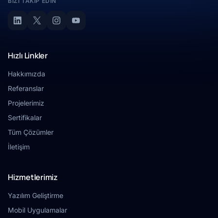
BIZI TAKIP EDIN
Hızlı Linkler
Hakkımızda
Referanslar
Projelerimiz
Sertifikalar
Tüm Çözümler
İletişim
Hizmetlerimiz
Yazılım Geliştirme
Mobil Uygulamalar