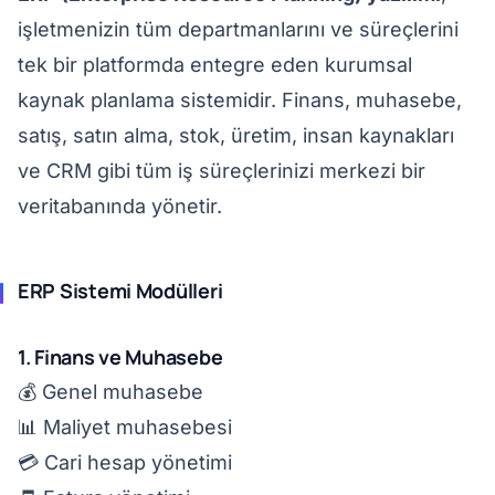
işletmenizin tüm departmanlarını ve süreçlerini
tek bir platformda entegre eden kurumsal
kaynak planlama sistemidir. Finans, muhasebe,
satış, satın alma, stok, üretim, insan kaynakları
ve CRM gibi tüm iş süreçlerinizi merkezi bir
veritabanında yönetir.
ERP Sistemi Modülleri
1. Finans ve Muhasebe
💰 Genel muhasebe
📊 Maliyet muhasebesi
💳 Cari hesap yönetimi