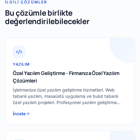
İLGILI ÇÖZÜMLER
Bu çözümle birlikte
değerlendirilebilecekler
YAZILIM
Özel Yazılım Geliştirme - Firmanıza Özel Yazılım
Çözümleri
İşletmenize özel yazılım geliştirme hizmetleri. Web
tabanlı yazılım, masaüstü uygulama ve bulut tabanlı
özel yazılım projeleri. Profesyonel yazılım geliştirme
firması.
İncele