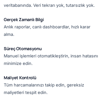
veritabanında. Veri tekrarı yok, tutarsızlık yok.
Gerçek Zamanlı Bilgi
Anlık raporlar, canlı dashboardlar, hızlı karar
alma.
Süreç Otomasyonu
Manuel işlemleri otomatikleştirin, insan hatasını
minimize edin.
Maliyet Kontrolü
Tüm harcamalarınızı takip edin, gereksiz
maliyetleri tespit edin.