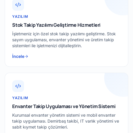
YAZILIM
Stok Takip Yazılımı Geliştirme Hizmetleri
İşletmeniz için özel stok takip yazılımı geliştirme. Stok
sayım uygulaması, envanter yönetimi ve üretim takip
sistemleri ile işletmenizi dijitalleştirin.
İncele
YAZILIM
Envanter Takip Uygulaması ve Yönetim Sistemi
Kurumsal envanter yönetim sistemi ve mobil envanter
takip uygulaması. Demirbaş takibi, IT varlık yönetimi ve
sabit kıymet takip çözümleri.