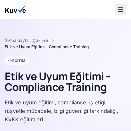
Ana Sayfa
Çözümler
Etik ve Uyum Eğitimi - Compliance Training
EĞITIM
Etik ve Uyum Eğitimi -
Compliance Training
Etik ve uyum eğitimi, compliance, iş etiği,
rüşvetle mücadele, bilgi güvenliği farkındalığı,
KVKK eğitimleri.