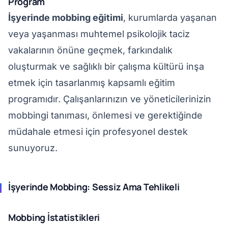
Program
İşyerinde mobbing eğitimi
, kurumlarda yaşanan
veya yaşanması muhtemel psikolojik taciz
vakalarının önüne geçmek, farkındalık
oluşturmak ve sağlıklı bir çalışma kültürü inşa
etmek için tasarlanmış kapsamlı eğitim
programıdır. Çalışanlarınızın ve yöneticilerinizin
mobbingi tanıması, önlemesi ve gerektiğinde
müdahale etmesi için profesyonel destek
sunuyoruz.
İşyerinde Mobbing: Sessiz Ama Tehlikeli
Mobbing İstatistikleri