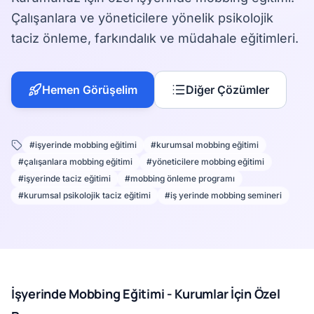
Çalışanlara ve yöneticilere yönelik psikolojik
taciz önleme, farkındalık ve müdahale eğitimleri.
Hemen Görüşelim
Diğer Çözümler
#işyerinde mobbing eğitimi
#kurumsal mobbing eğitimi
#çalışanlara mobbing eğitimi
#yöneticilere mobbing eğitimi
#işyerinde taciz eğitimi
#mobbing önleme programı
#kurumsal psikolojik taciz eğitimi
#iş yerinde mobbing semineri
İşyerinde Mobbing Eğitimi - Kurumlar İçin Özel