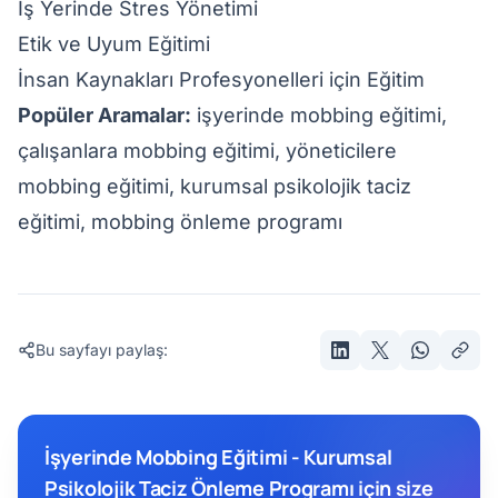
İş Yerinde Stres Yönetimi
Etik ve Uyum Eğitimi
İnsan Kaynakları Profesyonelleri için Eğitim
Popüler Aramalar:
işyerinde mobbing eğitimi,
çalışanlara mobbing eğitimi, yöneticilere
mobbing eğitimi, kurumsal psikolojik taciz
eğitimi, mobbing önleme programı
Bu sayfayı paylaş:
İşyerinde Mobbing Eğitimi - Kurumsal
Psikolojik Taciz Önleme Programı için size