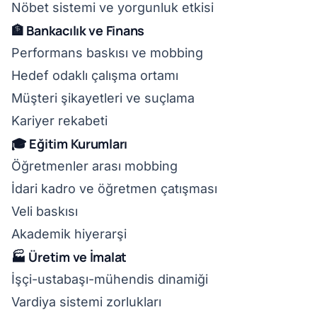
Nöbet sistemi ve yorgunluk etkisi
🏦 Bankacılık ve Finans
Performans baskısı ve mobbing
Hedef odaklı çalışma ortamı
Müşteri şikayetleri ve suçlama
Kariyer rekabeti
🎓 Eğitim Kurumları
Öğretmenler arası mobbing
İdari kadro ve öğretmen çatışması
Veli baskısı
Akademik hiyerarşi
🏭 Üretim ve İmalat
İşçi-ustabaşı-mühendis dinamiği
Vardiya sistemi zorlukları