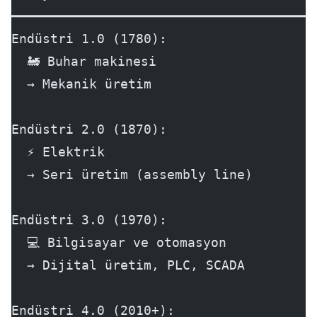
━━━━━━━━━━━━━━━━━━━━━━━━━━━━━━━━━━━━━━━
Endüstri 1.0 (1780):
  🚂 Buhar makinesi
  → Mekanik üretim
Endüstri 2.0 (1870):
  ⚡ Elektrik
  → Seri üretim (assembly line)
Endüstri 3.0 (1970):
  💻 Bilgisayar ve otomasyon
  → Dijital üretim, PLC, SCADA
Endüstri 4.0 (2010+):