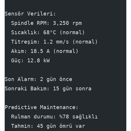
Sensör Verileri:
  Spindle RPM: 3,250 rpm
  Sıcaklık: 68°C (normal)
  Titreşim: 1.2 mm/s (normal)
  Akım: 18.5 A (normal)
  Güç: 12.8 kW
Son Alarm: 2 gün önce
Sonraki Bakım: 15 gün sonra
Predictive Maintenance:
  Rulman durumu: %78 sağlıklı
  Tahmin: 45 gün ömrü var