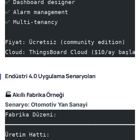
✅ Dashboard designer
✅ Alarm management
✅ Multi-tenancy
Fiyat: Ücretsiz (community edition)
Cloud: ThingsBoard Cloud ($10/ay başlan
Endüstri 4.0 Uygulama Senaryoları
🏭 Akıllı Fabrika Örneği
Senaryo: Otomotiv Yan Sanayi
Fabrika Düzeni:
━━━━━━━━━━━━━━━━━━━━━━━━━━━━━━━━━━━━━━━
Üretim Hattı: