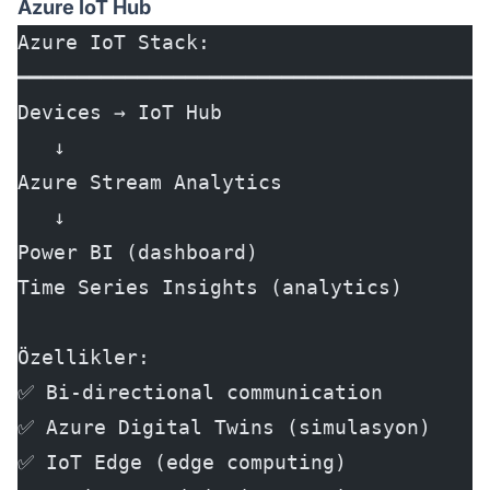
Azure IoT Hub
Azure IoT Stack:
━━━━━━━━━━━━━━━━━━━━━━━━━━━━━━━━━━━━━━━
Devices → IoT Hub
   ↓
Azure Stream Analytics
   ↓
Power BI (dashboard)
Time Series Insights (analytics)
Özellikler:
✅ Bi-directional communication
✅ Azure Digital Twins (simulasyon)
✅ IoT Edge (edge computing)