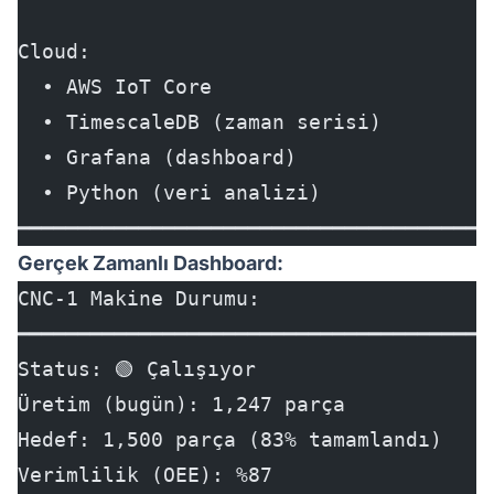
Cloud:
  • AWS IoT Core
  • TimescaleDB (zaman serisi)
  • Grafana (dashboard)
  • Python (veri analizi)
━━━━━━━━━━━━━━━━━━━━━━━━━━━━━━━━━━━━━━━
Gerçek Zamanlı Dashboard:
CNC-1 Makine Durumu:
━━━━━━━━━━━━━━━━━━━━━━━━━━━━━━━━━━━━━━━
Status: 🟢 Çalışıyor
Üretim (bugün): 1,247 parça
Hedef: 1,500 parça (83% tamamlandı)
Verimlilik (OEE): %87