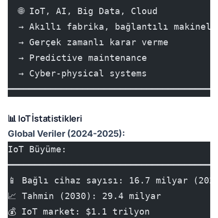
  🌐 IoT, AI, Big Data, Cloud
  → Akıllı fabrika, bağlantılı makinele
  → Gerçek zamanlı karar verme
  → Predictive maintenance
  → Cyber-physical systems
━━━━━━━━━━━━━━━━━━━━━━━━━━━━━━━━━━━━━━━
📊 IoT İstatistikleri
Global Veriler (2024-2025):
IoT Büyüme:
━━━━━━━━━━━━━━━━━━━━━━━━━━━━━━━━━━━━━━━
📱 Bağlı cihaz sayısı: 16.7 milyar (202
📈 Tahmin (2030): 29.4 milyar
💰 IoT market: $1.1 trilyon