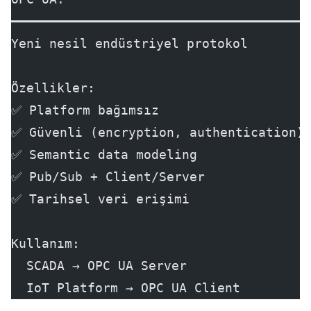
━━━━━━━━━━━━━━━━━━━━━━━━━━━━━━━━━━━━━━━
Yeni nesil endüstriyel protokol
Özellikler:
✅ Platform bağımsız
✅ Güvenli (encryption, authentication)
✅ Semantic data modeling
✅ Pub/Sub + Client/Server
✅ Tarihsel veri erişimi
Kullanım:
  SCADA → OPC UA Server
  IoT Platform → OPC UA Client