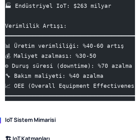
🏭 Endüstriyel IoT: $263 milyar
Verimlilik Artışı:
━━━━━━━━━━━━━━━━━━━━━━━━━━━━━━━━━━━━━━━
📊 Üretim verimliliği: %40-60 artış
💰 Maliyet azalması: %30-50
⚙️ Duruş süresi (downtime): %70 azalma
🔧 Bakım maliyeti: %40 azalma
📈 OEE (Overall Equipment Effectiveness
━━━━━━━━━━━━━━━━━━━━━━━━━━━━━━━━━━━━━━━
IoT Sistem Mimarisi
🏗️ IoT Katmanları