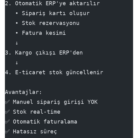
2. Otomatik ERP'ye aktarılır
   • Sipariş kartı oluşur
   • Stok rezervasyonu
   • Fatura kesimi
   ↓
3. Kargo çıkışı ERP'den
   ↓
4. E-ticaret stok güncellenir
Avantajlar:
✅ Manuel sipariş girişi YOK
✅ Stok real-time
✅ Otomatik faturalama
✅ Hatasız süreç