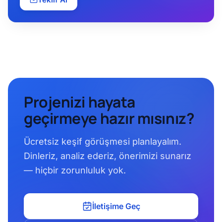
Projenizi hayata
geçirmeye hazır mısınız?
Ücretsiz keşif görüşmesi planlayalım.
Dinleriz, analiz ederiz, önerimizi sunarız
— hiçbir zorunluluk yok.
İletişime Geç