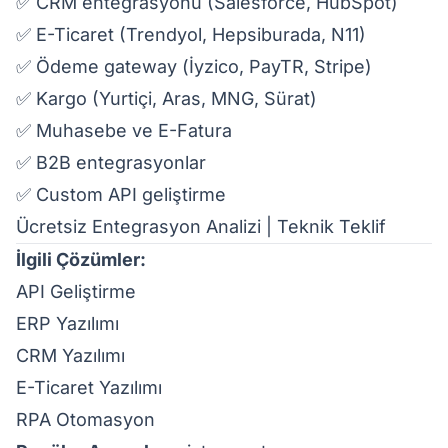
✅ CRM entegrasyonu (Salesforce, HubSpot)
✅ E-Ticaret (Trendyol, Hepsiburada, N11)
✅ Ödeme gateway (İyzico, PayTR, Stripe)
✅ Kargo (Yurtiçi, Aras, MNG, Sürat)
✅ Muhasebe ve E-Fatura
✅ B2B entegrasyonlar
✅ Custom API geliştirme
Ücretsiz Entegrasyon Analizi
|
Teknik Teklif
İlgili Çözümler:
API Geliştirme
ERP Yazılımı
CRM Yazılımı
E-Ticaret Yazılımı
RPA Otomasyon