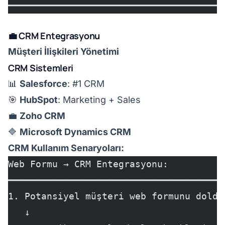
━━━━━━━━━━━━━━━━━━━━━━━━━━━━━━━━━━━━━━━
💼 CRM Entegrasyonu
Müşteri İlişkileri Yönetimi
CRM Sistemleri
📊
Salesforce
: #1 CRM
🎯
HubSpot
: Marketing + Sales
💼
Zoho CRM
🔷
Microsoft Dynamics CRM
CRM Kullanım Senaryoları:
Web Formu → CRM Entegrasyonu:
━━━━━━━━━━━━━━━━━━━━━━━━━━━━━━━━━━━━━━━
1. Potansiyel müşteri web formunu doldu
   ↓