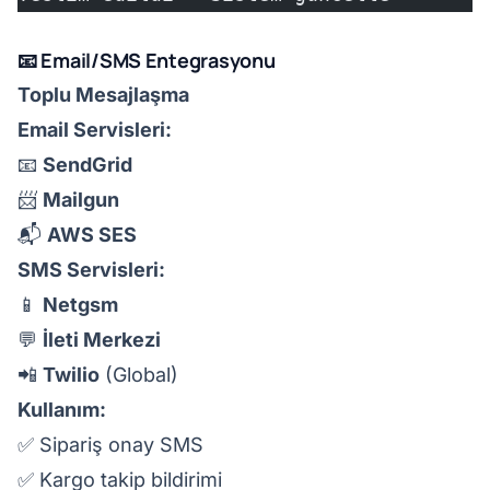
📧 Email/SMS Entegrasyonu
Toplu Mesajlaşma
Email Servisleri:
📧
SendGrid
📨
Mailgun
📬
AWS SES
SMS Servisleri:
📱
Netgsm
💬
İleti Merkezi
📲
Twilio
(Global)
Kullanım:
✅ Sipariş onay SMS
✅ Kargo takip bildirimi