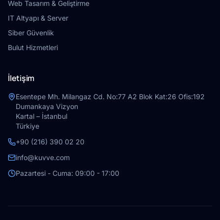
Web Tasarım & Geliştirme
IT Altyapı & Server
Siber Güvenlik
Bulut Hizmetleri
İletişim
Esentepe Mh. Milangaz Cd. No:77 A2 Blok Kat:26 Ofis:192
Dumankaya Vizyon
Kartal – İstanbul
Türkiye
+90 (216) 390 02 20
info@kuvve.com
Pazartesi - Cuma: 09:00 - 17:00