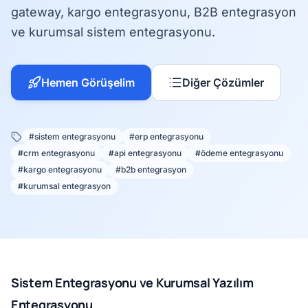
gateway, kargo entegrasyonu, B2B entegrasyon
ve kurumsal sistem entegrasyonu.
Hemen Görüşelim
Diğer Çözümler
#sistem entegrasyonu
#erp entegrasyonu
#crm entegrasyonu
#api entegrasyonu
#ödeme entegrasyonu
#kargo entegrasyonu
#b2b entegrasyon
#kurumsal entegrasyon
Sistem Entegrasyonu ve Kurumsal Yazılım
Entegrasyonu