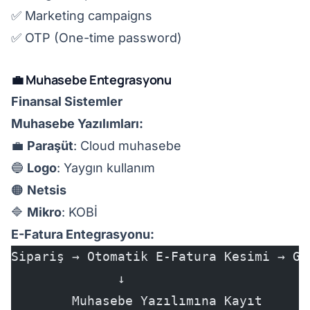
✅ Marketing campaigns
✅ OTP (One-time password)
💼 Muhasebe Entegrasyonu
Finansal Sistemler
Muhasebe Yazılımları:
💼
Paraşüt
: Cloud muhasebe
🔵
Logo
: Yaygın kullanım
🟠
Netsis
🔷
Mikro
: KOBİ
E-Fatura Entegrasyonu:
Sipariş → Otomatik E-Fatura Kesimi → Gİ
              ↓
        Muhasebe Yazılımına Kayıt