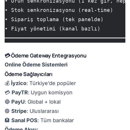
• Ürün senkronizasyonu (1 kez gir, heps
• Stok senkronizasyonu (real-time)
• Sipariş toplama (tek panelde)
• Fiyat yönetimi (kanal bazlı)
━━━━━━━━━━━━━━━━━━━━━━━━━━━━━━━━━━━━━━━
💳 Ödeme Gateway Entegrasyonu
Online Ödeme Sistemleri
Ödeme Sağlayıcıları
💰
İyzico
: Türkiye’de popüler
💳
PayTR
: Uygun komisyon
🔵
PayU
: Global + lokal
🟣
Stripe
: Uluslararası
🏦
Sanal POS
: Tüm bankalar
Ödeme Akışı: