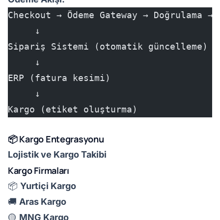
Checkout → Ödeme Gateway → Doğrulama → 
     ↓
Sipariş Sistemi (otomatik güncelleme)
     ↓
ERP (fatura kesimi)
     ↓
Kargo (etiket oluşturma)
📦 Kargo Entegrasyonu
Lojistik ve Kargo Takibi
Kargo Firmaları
📦
Yurtiçi Kargo
🚚
Aras Kargo
🟡
MNG Kargo