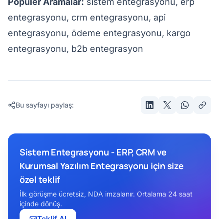
Popüler Aramalar:
sistem entegrasyonu, erp
entegrasyonu, crm entegrasyonu, api
entegrasyonu, ödeme entegrasyonu, kargo
entegrasyonu, b2b entegrasyon
Bu sayfayı paylaş:
Sistem Entegrasyonu - ERP, CRM ve
Kurumsal Yazılım Entegrasyonu için size
özel teklif
İlk görüşme ücretsiz, NDA imzalanır. Ortalama 24 saat
içinde dönüş.
Teklif Al