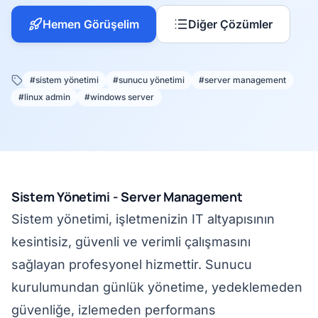
Hemen Görüşelim
Diğer Çözümler
#sistem yönetimi
#sunucu yönetimi
#server management
#linux admin
#windows server
Sistem Yönetimi - Server Management
Sistem yönetimi, işletmenizin IT altyapısının
kesintisiz, güvenli ve verimli çalışmasını
sağlayan profesyonel hizmettir. Sunucu
kurulumundan günlük yönetime, yedeklemeden
güvenliğe, izlemeden performans