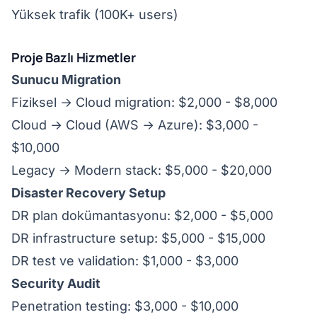
Yüksek trafik (100K+ users)
Proje Bazlı Hizmetler
Sunucu Migration
Fiziksel → Cloud migration: $2,000 - $8,000
Cloud → Cloud (AWS → Azure): $3,000 -
$10,000
Legacy → Modern stack: $5,000 - $20,000
Disaster Recovery Setup
DR plan dokümantasyonu: $2,000 - $5,000
DR infrastructure setup: $5,000 - $15,000
DR test ve validation: $1,000 - $3,000
Security Audit
Penetration testing: $3,000 - $10,000