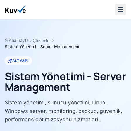
Ana Sayfa
Çözümler
Sistem Yönetimi - Server Management
ALTYAPI
Sistem Yönetimi - Server
Management
Sistem yönetimi, sunucu yönetimi, Linux,
Windows server, monitoring, backup, güvenlik,
performans optimizasyonu hizmetleri.