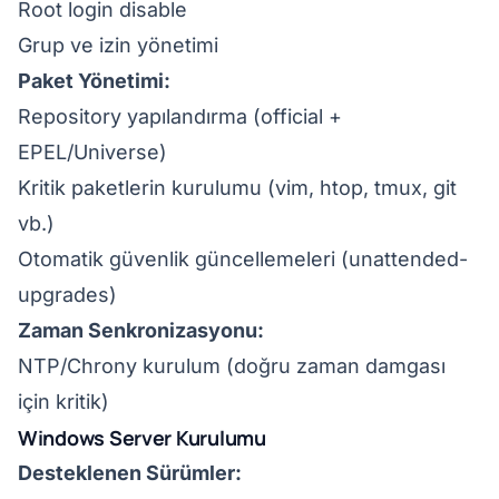
Root login disable
Grup ve izin yönetimi
Paket Yönetimi:
Repository yapılandırma (official +
EPEL/Universe)
Kritik paketlerin kurulumu (vim, htop, tmux, git
vb.)
Otomatik güvenlik güncellemeleri (unattended-
upgrades)
Zaman Senkronizasyonu:
NTP/Chrony kurulum (doğru zaman damgası
için kritik)
Windows Server Kurulumu
Desteklenen Sürümler: