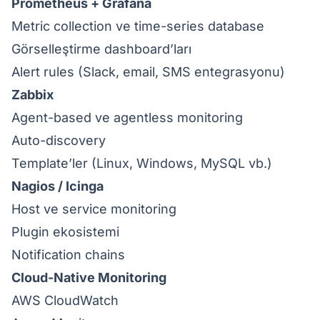
Prometheus + Grafana
Metric collection ve time-series database
Görselleştirme dashboard’ları
Alert rules (Slack, email, SMS entegrasyonu)
Zabbix
Agent-based ve agentless monitoring
Auto-discovery
Template’ler (Linux, Windows, MySQL vb.)
Nagios / Icinga
Host ve service monitoring
Plugin ekosistemi
Notification chains
Cloud-Native Monitoring
AWS CloudWatch