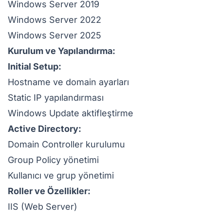
Windows Server 2019
Windows Server 2022
Windows Server 2025
Kurulum ve Yapılandırma:
Initial Setup:
Hostname ve domain ayarları
Static IP yapılandırması
Windows Update aktifleştirme
Active Directory:
Domain Controller kurulumu
Group Policy yönetimi
Kullanıcı ve grup yönetimi
Roller ve Özellikler:
IIS (Web Server)