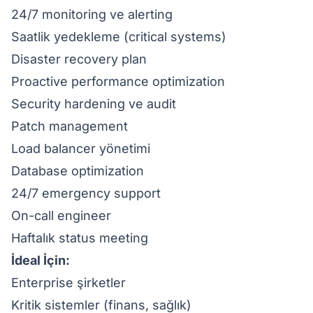
24/7 monitoring ve alerting
Saatlik yedekleme (critical systems)
Disaster recovery plan
Proactive performance optimization
Security hardening ve audit
Patch management
Load balancer yönetimi
Database optimization
24/7 emergency support
On-call engineer
Haftalık status meeting
İdeal İçin:
Enterprise şirketler
Kritik sistemler (finans, sağlık)