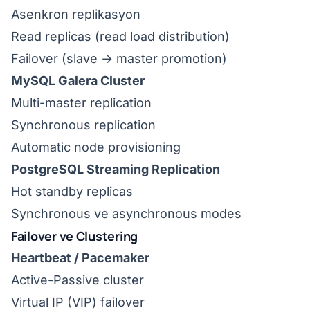
Asenkron replikasyon
Read replicas (read load distribution)
Failover (slave → master promotion)
MySQL Galera Cluster
Multi-master replication
Synchronous replication
Automatic node provisioning
PostgreSQL Streaming Replication
Hot standby replicas
Synchronous ve asynchronous modes
Failover ve Clustering
Heartbeat / Pacemaker
Active-Passive cluster
Virtual IP (VIP) failover