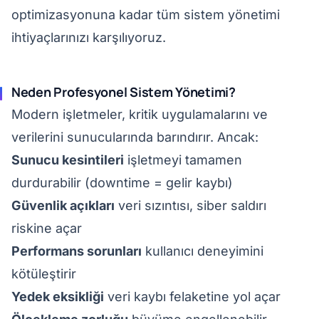
optimizasyonuna kadar tüm sistem yönetimi
ihtiyaçlarınızı karşılıyoruz.
Neden Profesyonel Sistem Yönetimi?
Modern işletmeler, kritik uygulamalarını ve
verilerini sunucularında barındırır. Ancak:
Sunucu kesintileri
işletmeyi tamamen
durdurabilir (downtime = gelir kaybı)
Güvenlik açıkları
veri sızıntısı, siber saldırı
riskine açar
Performans sorunları
kullanıcı deneyimini
kötüleştirir
Yedek eksikliği
veri kaybı felaketine yol açar