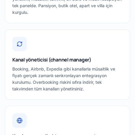
tek panelde. Pansiyon, butik otel, apart ve villa için
kurgulu.
Kanal yöneticisi (channel manager)
Booking, Airbnb, Expedia gibi kanallarla müsaitlik ve
fiyatı gerçek zamanlı senkronlayan entegrasyon
kurulumu. Overbooking riskini sıfıra indirir, tek
takvimden tüm kanalları yönetirsiniz.