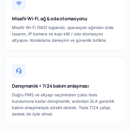
Misafir Wi-Fi, ağ & oda otomasyonu
Misafir Wi-Fi (5651 loglama), operasyon ağından izole
tasarım, IP kamera ve kapı kilit / oda otomasyon
altyapısı. Konaklama deneyimi ve güvenlik birlikte.
Danışmanlık + 7/24 bakım anlaşması
Doğru PMS ve altyapı seçiminden çoklu tesis
kurulumuna kadar danışmanlık; ardından SLA garantili
bakım anlaşmasıyla sürekli destek. Tesis 7/24 çalışır,
destek de öyle olmalı.