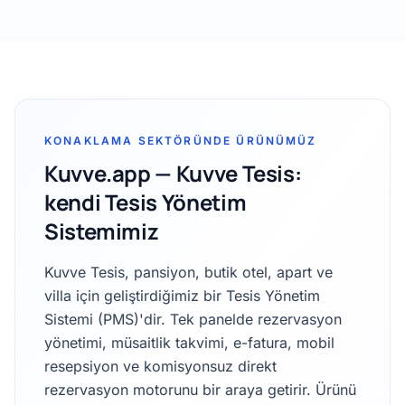
KONAKLAMA SEKTÖRÜNDE ÜRÜNÜMÜZ
Kuvve.app — Kuvve Tesis:
kendi Tesis Yönetim
Sistemimiz
Kuvve Tesis, pansiyon, butik otel, apart ve
villa için geliştirdiğimiz bir Tesis Yönetim
Sistemi (PMS)'dir. Tek panelde rezervasyon
yönetimi, müsaitlik takvimi, e-fatura, mobil
resepsiyon ve komisyonsuz direkt
rezervasyon motorunu bir araya getirir. Ürünü