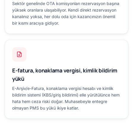
Sektör genelinde OTA komisyonları rezervasyon başına
yüksek oranlara ulaşabiliyor. Kendi direkt rezervasyon
kanalınız yoksa, her dolu oda için kazancınızın önemli
bir kısmı aracıya gidiyor.
E-fatura, konaklama vergisi, kimlik bildirim
yükü
E-Arşiv/e-Fatura, konaklama vergisi hesabı ve kimlik
bildirim sistemi (KBS/giriş bildirimi) elle yürütülünce hem
hata hem ceza riski doğar. Muhasebeyle entegre
olmayan PMS bu yükü ikiye katlar.