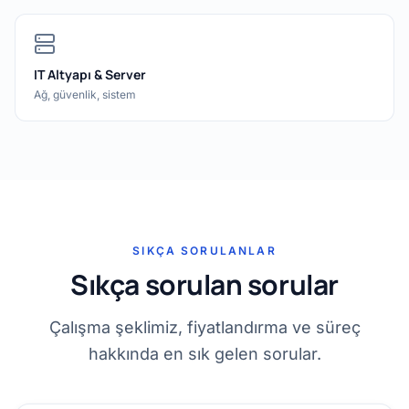
IT Altyapı & Server
Ağ, güvenlik, sistem
SIKÇA SORULANLAR
Sıkça sorulan sorular
Çalışma şeklimiz, fiyatlandırma ve süreç
hakkında en sık gelen sorular.