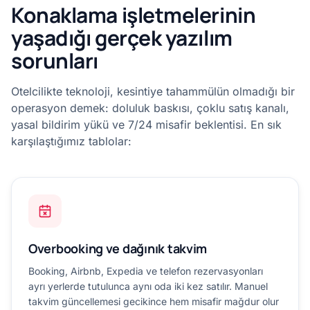
Konaklama işletmelerinin
yaşadığı gerçek yazılım
sorunları
Otelcilikte teknoloji, kesintiye tahammülün olmadığı bir
operasyon demek: doluluk baskısı, çoklu satış kanalı,
yasal bildirim yükü ve 7/24 misafir beklentisi. En sık
karşılaştığımız tablolar:
Overbooking ve dağınık takvim
Booking, Airbnb, Expedia ve telefon rezervasyonları
ayrı yerlerde tutulunca aynı oda iki kez satılır. Manuel
takvim güncellemesi gecikince hem misafir mağdur olur