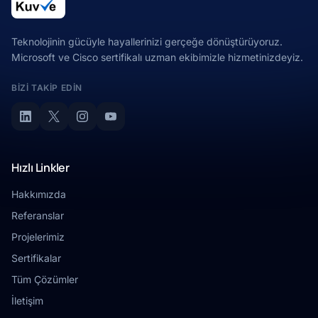
Teknolojinin gücüyle hayallerinizi gerçeğe dönüştürüyoruz.
Microsoft ve Cisco sertifikalı uzman ekibimizle hizmetinizdeyiz.
BIZI TAKIP EDIN
Hızlı Linkler
Hakkımızda
Referanslar
Projelerimiz
Sertifikalar
Tüm Çözümler
İletişim