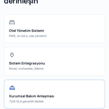
derinleşin
Otel Yönetim Sistemi
PMS, ön büro, oda yönetimi
Sistem Entegrasyonu
Kanal, muhasebe, ödeme
Kurumsal Bakım Anlaşması
7/24 SLA garantili destek