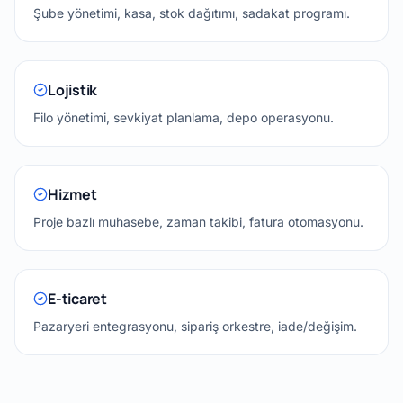
Şube yönetimi, kasa, stok dağıtımı, sadakat programı.
Lojistik
Filo yönetimi, sevkiyat planlama, depo operasyonu.
Hizmet
Proje bazlı muhasebe, zaman takibi, fatura otomasyonu.
E-ticaret
Pazaryeri entegrasyonu, sipariş orkestre, iade/değişim.