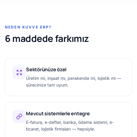
NEDEN KUVVE ERP?
6 maddede farkımız
Sektörünüze özel
Üretim mi, inşaat mı, perakende mi, lojistik mi —
sürecinize tam uyum.
Mevcut sistemlerle entegre
E-fatura, e-defter, banka, ödeme sistemi, e-
ticaret, lojistik firmaları — hepsiyle.