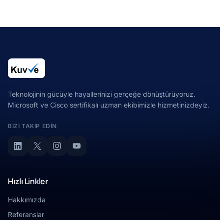
Teknolojinin gücüyle hayallerinizi gerçeğe dönüştürüyoruz.
Microsoft ve Cisco sertifikalı uzman ekibimizle hizmetinizdeyiz.
BIZI TAKIP EDIN
Hızlı Linkler
Hakkımızda
Referanslar