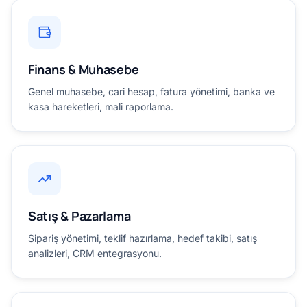
Finans & Muhasebe
Genel muhasebe, cari hesap, fatura yönetimi, banka ve
kasa hareketleri, mali raporlama.
Satış & Pazarlama
Sipariş yönetimi, teklif hazırlama, hedef takibi, satış
analizleri, CRM entegrasyonu.