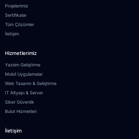
Projelerimiz
Sertifikalar
Tüm Çözümler
İletişim
Hizmetlerimiz
Yazılım Geliştirme
Mobil Uygulamalar
Web Tasarım & Geliştirme
IT Altyapı & Server
Siber Güvenlik
Bulut Hizmetleri
İletişim