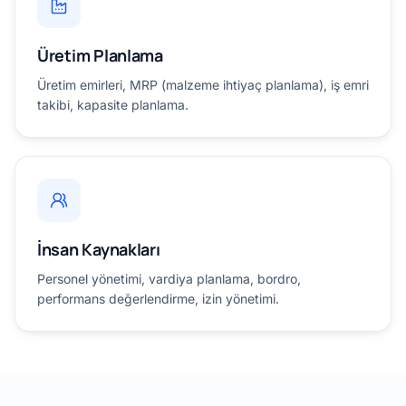
Üretim Planlama
Üretim emirleri, MRP (malzeme ihtiyaç planlama), iş emri
takibi, kapasite planlama.
İnsan Kaynakları
Personel yönetimi, vardiya planlama, bordro,
performans değerlendirme, izin yönetimi.