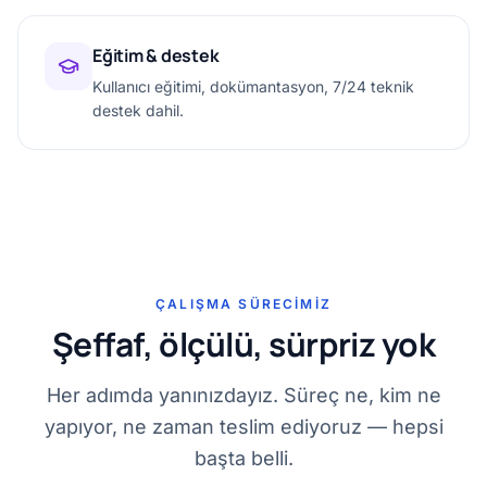
Eğitim & destek
Kullanıcı eğitimi, dokümantasyon, 7/24 teknik
destek dahil.
ÇALIŞMA SÜRECIMIZ
Şeffaf, ölçülü, sürpriz yok
Her adımda yanınızdayız. Süreç ne, kim ne
yapıyor, ne zaman teslim ediyoruz — hepsi
başta belli.