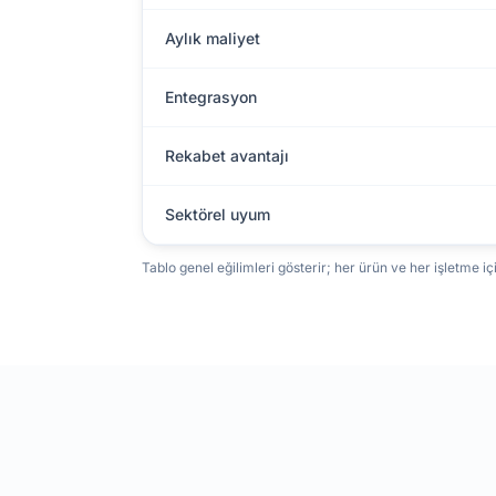
Aylık maliyet
Entegrasyon
Rekabet avantajı
Sektörel uyum
Tablo genel eğilimleri gösterir; her ürün ve her işletme iç