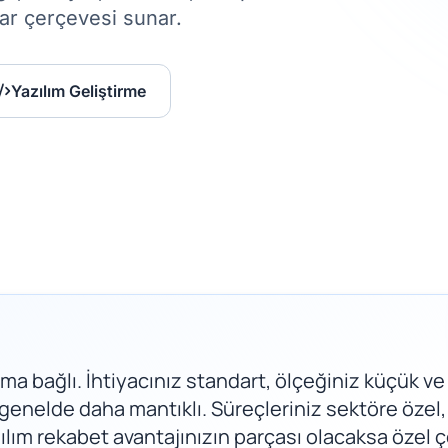
ar çerçevesi sunar.
Yazılım Geliştirme
ma bağlı. İhtiyacınız standart, ölçeğiniz küçük ve
genelde daha mantıklı. Süreçleriniz sektöre özel
ılım rekabet avantajınızın parçası olacaksa öze