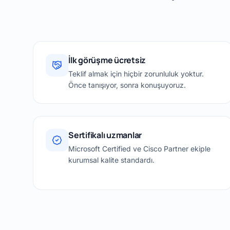
İlk görüşme ücretsiz
Teklif almak için hiçbir zorunluluk yoktur.
Önce tanışıyor, sonra konuşuyoruz.
Sertifikalı uzmanlar
Microsoft Certified ve Cisco Partner ekiple
kurumsal kalite standardı.