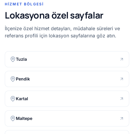
HIZMET BÖLGESI
Lokasyona özel sayfalar
İlçenize özel hizmet detayları, müdahale süreleri ve
referans profili için lokasyon sayfalarına göz atın.
Tuzla
Pendik
Kartal
Maltepe