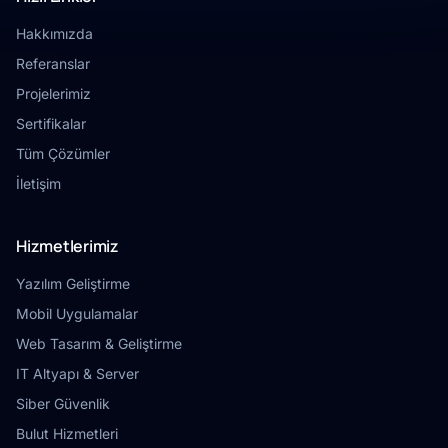
Hakkımızda
Referanslar
Projelerimiz
Sertifikalar
Tüm Çözümler
İletişim
Hizmetlerimiz
Yazılım Geliştirme
Mobil Uygulamalar
Web Tasarım & Geliştirme
IT Altyapı & Server
Siber Güvenlik
Bulut Hizmetleri