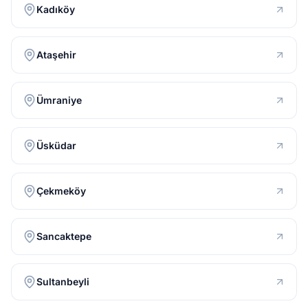
Kadıköy
Ataşehir
Ümraniye
Üsküdar
Çekmeköy
Sancaktepe
Sultanbeyli