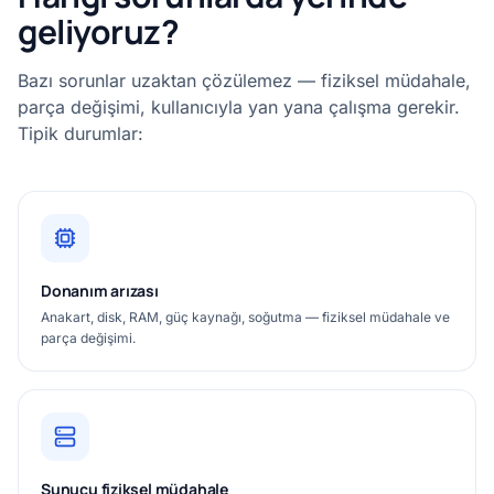
geliyoruz?
Bazı sorunlar uzaktan çözülemez — fiziksel müdahale,
parça değişimi, kullanıcıyla yan yana çalışma gerekir.
Tipik durumlar:
Donanım arızası
Anakart, disk, RAM, güç kaynağı, soğutma — fiziksel müdahale ve
parça değişimi.
Sunucu fiziksel müdahale