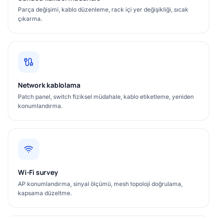
Parça değişimi, kablo düzenleme, rack içi yer değişikliği, sıcak
çıkarma.
Network kablolama
Patch panel, switch fiziksel müdahale, kablo etiketleme, yeniden
konumlandırma.
Wi-Fi survey
AP konumlandırma, sinyal ölçümü, mesh topoloji doğrulama,
kapsama düzeltme.