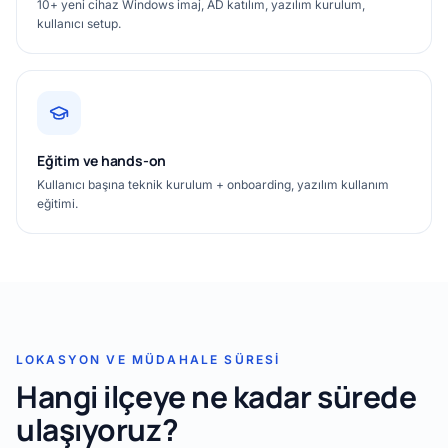
10+ yeni cihaz Windows imaj, AD katılım, yazılım kurulum,
kullanıcı setup.
Eğitim ve hands-on
Kullanıcı başına teknik kurulum + onboarding, yazılım kullanım
eğitimi.
LOKASYON VE MÜDAHALE SÜRESI
Hangi ilçeye ne kadar sürede
ulaşıyoruz?