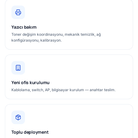
Yazıcı bakım
Toner değişim koordinasyonu, mekanik temizlik, ağ
konfigürasyonu, kalibrasyon.
Yeni ofis kurulumu
Kablolama, switch, AP, bilgisayar kurulum — anahtar teslim.
Toplu deployment