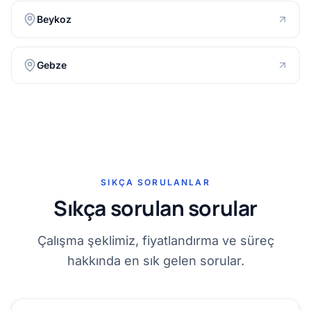
Beykoz
Gebze
SIKÇA SORULANLAR
Sıkça sorulan sorular
Çalışma şeklimiz, fiyatlandırma ve süreç
hakkında en sık gelen sorular.