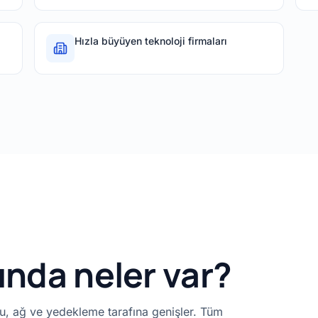
Hızla büyüyen teknoloji firmaları
nda neler var?
cu, ağ ve yedekleme tarafına genişler. Tüm