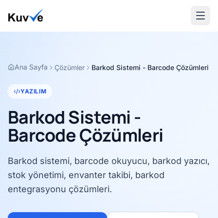
Ana Sayfa
Çözümler
Barkod Sistemi - Barcode Çözümleri
YAZILIM
Barkod Sistemi -
Barcode Çözümleri
Barkod sistemi, barcode okuyucu, barkod yazıcı,
stok yönetimi, envanter takibi, barkod
entegrasyonu çözümleri.