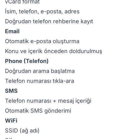
vCard format
İsim, telefon, e-posta, adres
Doğrudan telefon rehberine kayıt
Email
Otomatik e-posta oluşturma
Konu ve içerik önceden doldurulmuş
Phone (Telefon)
Doğrudan arama başlatma
Telefon numarası tıkla-ara
SMS
Telefon numarası + mesaj içeriği
Otomatik SMS gönderimi
WiFi
SSID (ağ adı)