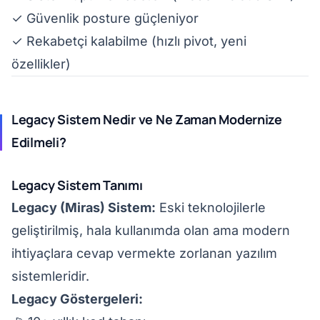
✓ Güvenlik posture güçleniyor
✓ Rekabetçi kalabilme (hızlı pivot, yeni
özellikler)
Legacy Sistem Nedir ve Ne Zaman Modernize
Edilmeli?
Legacy Sistem Tanımı
Legacy (Miras) Sistem:
Eski teknolojilerle
geliştirilmiş, hala kullanımda olan ama modern
ihtiyaçlara cevap vermekte zorlanan yazılım
sistemleridir.
Legacy Göstergeleri: