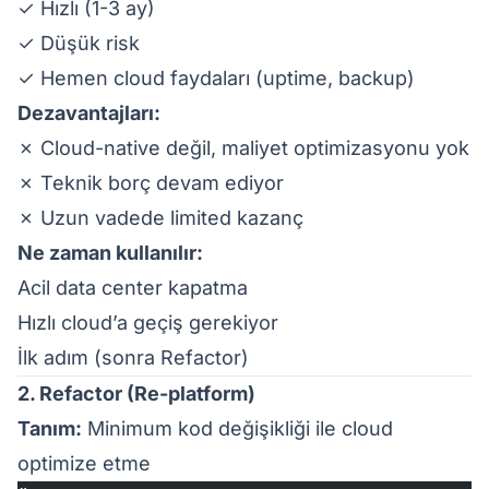
✓ Hızlı (1-3 ay)
✓ Düşük risk
✓ Hemen cloud faydaları (uptime, backup)
Dezavantajları:
✗ Cloud-native değil, maliyet optimizasyonu yok
✗ Teknik borç devam ediyor
✗ Uzun vadede limited kazanç
Ne zaman kullanılır:
Acil data center kapatma
Hızlı cloud’a geçiş gerekiyor
İlk adım (sonra Refactor)
2. Refactor (Re-platform)
Tanım:
Minimum kod değişikliği ile cloud
optimize etme